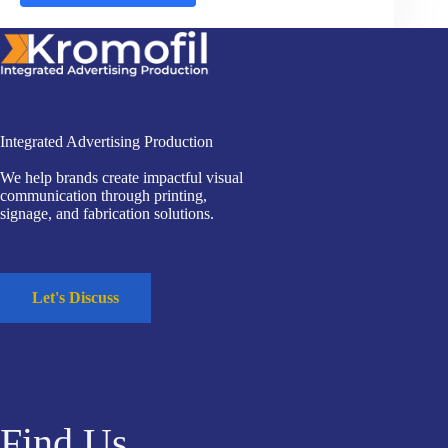
Integrated Advertising Production
We help brands create impactful visual
communication through printing,
signage, and fabrication solutions.
Let's Discuss
Find Us