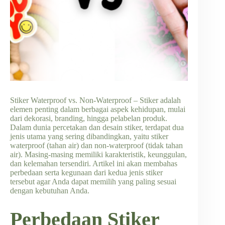
Stiker Waterproof vs. Non-Waterproof – Stiker adalah
elemen penting dalam berbagai aspek kehidupan, mulai
dari dekorasi, branding, hingga pelabelan produk.
Dalam dunia percetakan dan desain stiker, terdapat dua
jenis utama yang sering dibandingkan, yaitu stiker
waterproof (tahan air) dan non-waterproof (tidak tahan
air). Masing-masing memiliki karakteristik, keunggulan,
dan kelemahan tersendiri. Artikel ini akan membahas
perbedaan serta kegunaan dari kedua jenis stiker
tersebut agar Anda dapat memilih yang paling sesuai
dengan kebutuhan Anda.
Perbedaan Stiker