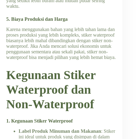
yang sedikit lebih buram atau mudah pudar seiring
waktu.
5. Biaya Produksi dan Harga
Karena menggunakan bahan yang lebih tahan lama dan
proses produksi yang lebih kompleks, stiker waterproof
biasanya lebih mahal dibandingkan dengan stiker non-
waterproof. Jika Anda mencari solusi ekonomis untuk
penggunaan sementara atau sekali pakai, stiker non-
waterproof bisa menjadi pilihan yang lebih hemat biaya.
Kegunaan Stiker
Waterproof dan
Non-Waterproof
1. Kegunaan Stiker Waterproof
Label Produk Minuman dan Makanan
: Stiker
ini ideal untuk produk yang disimpan di dalam