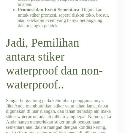
ucapan.
Promosi dan Event Sementara
: Digunakan
untuk stiker promosi, seperti diskon toko, brosur,
atau selebaran event yang hanya berlangsung
dalam jangka pendek.
Jadi, Pemilihan
antara stiker
waterproof dan non-
waterproof..
Sangat bergantung pada kebutuhan penggunaannya.
Jika Anda membutuhkan stiker yang tahan lama, dapat
digunakan di luar ruangan, dan tahan terhadap air, maka
stiker waterproof adalah pilihan yang tepat. Namun, jika
Anda hanya memerlukan stiker untuk penggunaan
sementara atau dalam ruangan dengan kondisi kering,
maka stiker non-waterproof bisa menjadi pilihan yang