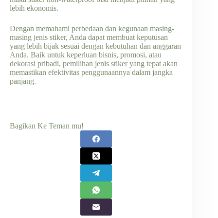
lebih ekonomis.
Dengan memahami perbedaan dan kegunaan masing-
masing jenis stiker, Anda dapat membuat keputusan
yang lebih bijak sesuai dengan kebutuhan dan anggaran
Anda. Baik untuk keperluan bisnis, promosi, atau
dekorasi pribadi, pemilihan jenis stiker yang tepat akan
memastikan efektivitas penggunaannya dalam jangka
panjang.
Bagikan Ke Teman mu!