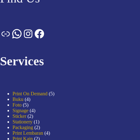
Services
Print On Demand
5
Buku
4
Foto
5
Signage
4
Sticker
2
Stationery
1
Packaging
2
Print Lembaran
4
Print Kain
2