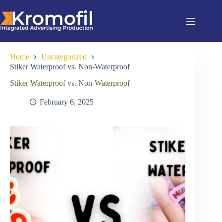
Home
Uncategorized
Stiker Waterproof vs. Non-Waterproof
Stiker Waterproof vs. Non-Waterproof
February 6, 2025