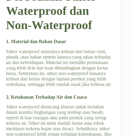
Waterproof dan
Non-Waterproof
1. Material dan Bahan Dasar
Stiker waterproof umumnya terbuat dari bahan vinil,
plastik, atau bahan sintetis lainnya yang tahan terhadap
air dan kelembapan. Material ini memiliki permukaan
yang lebih licin dan kuat dibandingkan dengan kertas
biasa. Sementara itu, stiker non-waterproof biasanya
terbuat dari kertas dengan lapisan perekat yang lebih
sederhana, sehingga lebih mudah rusak jika terkena air.
2. Ketahanan Terhadap Air dan Cuaca
Stiker waterproof dirancang khusus untuk bertahan
dalam kondisi lingkungan yang lembap atau basah,
seperti di luar ruangan atau pada produk yang sering
terkena air. Stiker ini tidak mudah luntur atau robek
meskipun terkena hujan atau dicuci. Sebaliknya, stiker
non-waterproof lebih rentan terhadap kelembapan. Jika