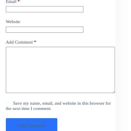
Email
*
Website
Add Comment
*
Save my name, email, and website in this browser for
the next time I comment.
Post Comment