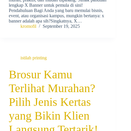
lengkap X Banner untuk pemula di sini!
Pendahuluan Bagi Anda yang baru memulai bisnis,
event, atau organisasi kampus, mungkin bertanya: x
banner adalah apa sih?Singkatnya, X…
kromofil
September 19, 2025
istilah printing
Brosur Kamu
Terlihat Murahan?
Pilih Jenis Kertas
yang Bikin Klien
Langsung Tertarik!