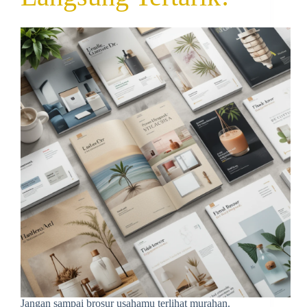
Jangan sampai brosur usahamu terlihat murahan.