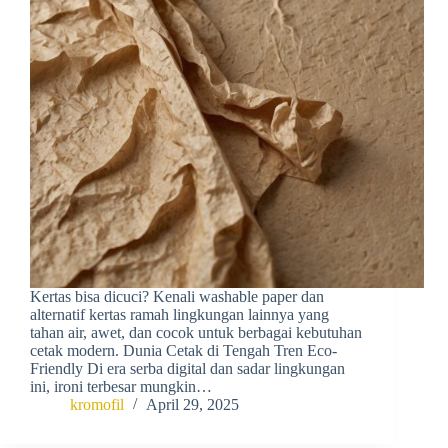
Kertas bisa dicuci? Kenali washable paper dan
alternatif kertas ramah lingkungan lainnya yang
tahan air, awet, dan cocok untuk berbagai kebutuhan
cetak modern. Dunia Cetak di Tengah Tren Eco-
Friendly Di era serba digital dan sadar lingkungan
ini, ironi terbesar mungkin…
kromofil
April 29, 2025