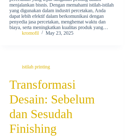
menjalankan bisnis. Dengan memahami istilah-istilah
yang digunakan dalam industri percetakan, Anda
dapat lebih efektif dalam berkomunikasi dengan
penyedia jasa percetakan, menghemat waktu dan
biaya, serta meningkatkan kualitas produk yang…
kromofil
May 23, 2025
istilah printing
Transformasi
Desain: Sebelum
dan Sesudah
Finishing