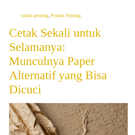
istilah printing
,
Produk Printing
Cetak Sekali untuk
Selamanya:
Munculnya Paper
Alternatif yang Bisa
Dicuci