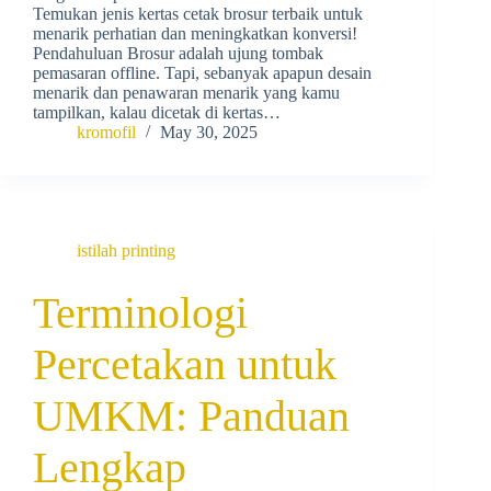
Temukan jenis kertas cetak brosur terbaik untuk
menarik perhatian dan meningkatkan konversi!
Pendahuluan Brosur adalah ujung tombak
pemasaran offline. Tapi, sebanyak apapun desain
menarik dan penawaran menarik yang kamu
tampilkan, kalau dicetak di kertas…
kromofil
May 30, 2025
istilah printing
Terminologi
Percetakan untuk
UMKM: Panduan
Lengkap