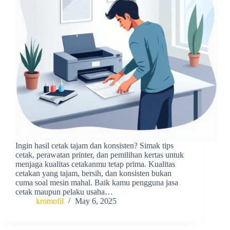
Ingin hasil cetak tajam dan konsisten? Simak tips
cetak, perawatan printer, dan pemilihan kertas untuk
menjaga kualitas cetakanmu tetap prima. Kualitas
cetakan yang tajam, bersih, dan konsisten bukan
cuma soal mesin mahal. Baik kamu pengguna jasa
cetak maupun pelaku usaha…
kromofil
May 6, 2025