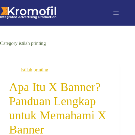
Category
istilah printing
istilah printing
Apa Itu X Banner?
Panduan Lengkap
untuk Memahami X
Banner