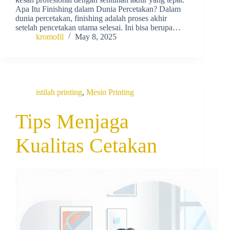
Apa Itu Finishing dalam Dunia Percetakan? Dalam
dunia percetakan, finishing adalah proses akhir
setelah pencetakan utama selesai. Ini bisa berupa…
kromofil
May 8, 2025
istilah printing
,
Mesin Printing
Tips Menjaga
Kualitas Cetakan