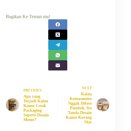
Bagikan Ke Teman mu!
NEXT
PREVIOUS
Kalau
Apa yang
Kemasanmu
Terjadi Kalau
Nggak Difoto
Kamu Cetak
Pembeli, Itu
Packaging
Tanda Desain
Seperti Desain
Kamu Kurang
Meme?
Niat