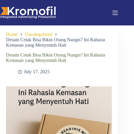
Home
Uncategorized
Desain Cetak Bisa Bikin Orang Nangis? Ini Rahasia
Kemasan yang Menyentuh Hati
Desain Cetak Bisa Bikin Orang Nangis? Ini Rahasia
Kemasan yang Menyentuh Hati
July 17, 2025