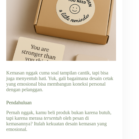
Kemasan nggak cuma soal tampilan cantik, tapi bisa
juga menyentuh hati. Yuk, gali bagaimana desain cetak
yang emosional bisa membangun koneksi personal
dengan pelanggan.
Pendahuluan
Pernah nggak, kamu beli produk bukan karena butuh,
tapi karena merasa
tersentuh
oleh pesan di
kemasannya? Itulah kekuatan desain kemasan yang
emosional.