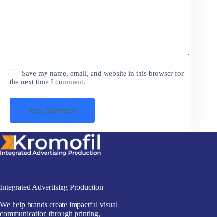
Save my name, email, and website in this browser for
the next time I comment.
Post Comment
Integrated Advertising Production
We help brands create impactful visual
communication through printing,