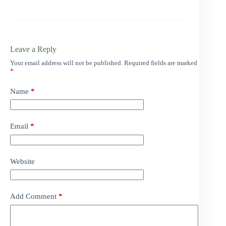
Leave a Reply
Your email address will not be published.
Required fields are marked
*
Name
*
Email
*
Website
Add Comment
*