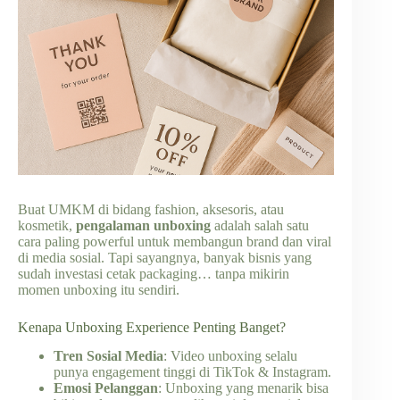
Buat UMKM di bidang fashion, aksesoris, atau
kosmetik,
pengalaman unboxing
adalah salah satu
cara paling powerful untuk membangun brand dan viral
di media sosial. Tapi sayangnya, banyak bisnis yang
sudah investasi cetak packaging… tanpa mikirin
momen unboxing itu sendiri.
Kenapa Unboxing Experience Penting Banget?
Tren Sosial Media
: Video unboxing selalu
punya engagement tinggi di TikTok & Instagram.
Emosi Pelanggan
: Unboxing yang menarik bisa