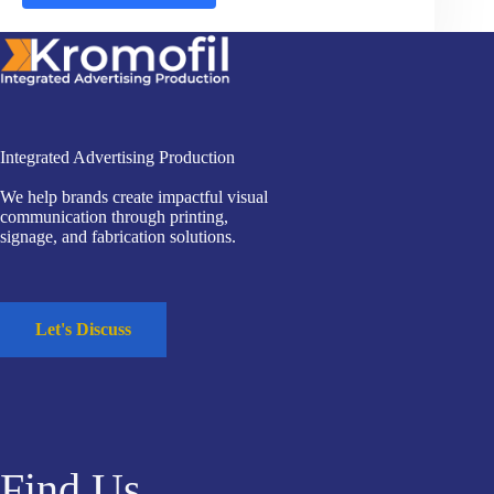
Integrated Advertising Production
We help brands create impactful visual
communication through printing,
signage, and fabrication solutions.
Let's Discuss
Find Us