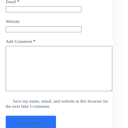
Email
*
Website
Add Comment
*
Save my name, email, and website in this browser for
the next time I comment.
Post Comment