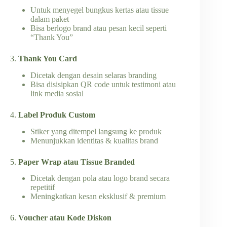
Untuk menyegel bungkus kertas atau tissue
dalam paket
Bisa berlogo brand atau pesan kecil seperti
“Thank You”
3.
Thank You Card
Dicetak dengan desain selaras branding
Bisa disisipkan QR code untuk testimoni atau
link media sosial
4.
Label Produk Custom
Stiker yang ditempel langsung ke produk
Menunjukkan identitas & kualitas brand
5.
Paper Wrap atau Tissue Branded
Dicetak dengan pola atau logo brand secara
repetitif
Meningkatkan kesan eksklusif & premium
6.
Voucher atau Kode Diskon