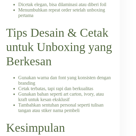
Dicetak elegan, bisa dilaminasi atau diberi foil
Menumbuhkan repeat order setelah unboxing
pertama
Tips Desain & Cetak
untuk Unboxing yang
Berkesan
Gunakan warna dan font yang konsisten dengan
branding
Cetak terbatas, tapi rapi dan berkualitas
Gunakan bahan seperti art carton, ivory, atau
kraft untuk kesan eksklusif
Tambahkan sentuhan personal seperti tulisan
tangan atau stiker nama pembeli
Kesimpulan