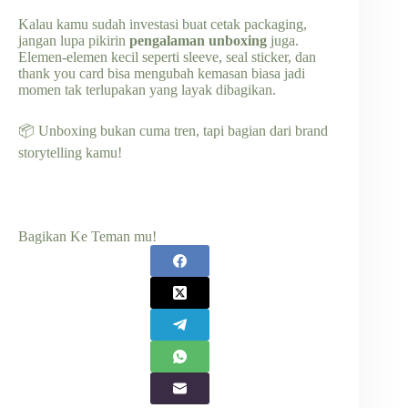
Kalau kamu sudah investasi buat cetak packaging,
jangan lupa pikirin
pengalaman unboxing
juga.
Elemen-elemen kecil seperti sleeve, seal sticker, dan
thank you card bisa mengubah kemasan biasa jadi
momen tak terlupakan yang layak dibagikan.
📦 Unboxing bukan cuma tren, tapi bagian dari brand
storytelling kamu!
Bagikan Ke Teman mu!