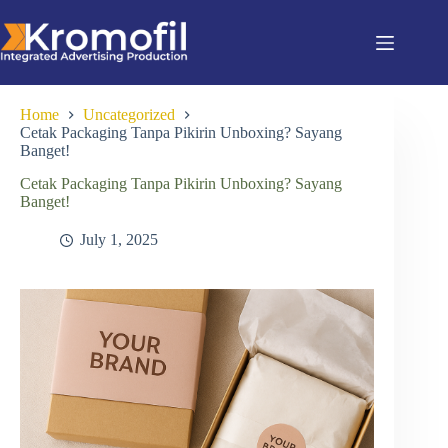
Home
Uncategorized
Cetak Packaging Tanpa Pikirin Unboxing? Sayang
Banget!
Cetak Packaging Tanpa Pikirin Unboxing? Sayang
Banget!
July 1, 2025