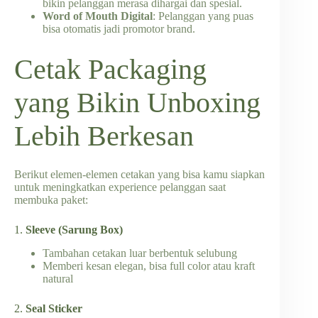
bikin pelanggan merasa dihargai dan spesial.
Word of Mouth Digital
: Pelanggan yang puas
bisa otomatis jadi promotor brand.
Cetak Packaging
yang Bikin Unboxing
Lebih Berkesan
Berikut elemen-elemen cetakan yang bisa kamu siapkan
untuk meningkatkan experience pelanggan saat
membuka paket:
1.
Sleeve (Sarung Box)
Tambahan cetakan luar berbentuk selubung
Memberi kesan elegan, bisa full color atau kraft
natural
2.
Seal Sticker