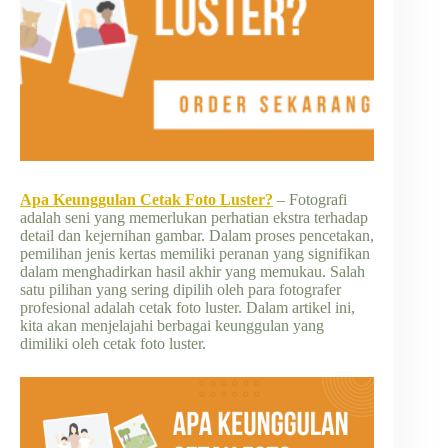
Apa Keunggulan Cetak Foto Luster?
– Fotografi
adalah seni yang memerlukan perhatian ekstra terhadap
detail dan kejernihan gambar. Dalam proses pencetakan,
pemilihan jenis kertas memiliki peranan yang signifikan
dalam menghadirkan hasil akhir yang memukau. Salah
satu pilihan yang sering dipilih oleh para fotografer
profesional adalah cetak foto luster. Dalam artikel ini,
kita akan menjelajahi berbagai keunggulan yang
dimiliki oleh cetak foto luster.