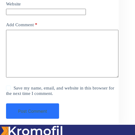
Website
Add Comment
*
Save my name, email, and website in this browser for
the next time I comment.
Post Comment