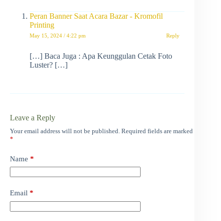
Peran Banner Saat Acara Bazar - Kromofil
Printing
May 15, 2024 / 4:22 pm
Reply
[…] Baca Juga : Apa Keunggulan Cetak Foto
Luster? […]
Leave a Reply
Your email address will not be published.
Required fields are marked
*
Name
*
Email
*