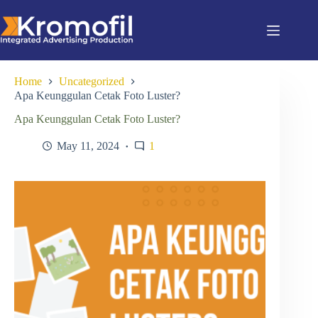
Home
Uncategorized
Apa Keunggulan Cetak Foto Luster?
Apa Keunggulan Cetak Foto Luster?
May 11, 2024
1