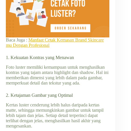
Baca Juga :
Manfaat Cetak Kemasan Brand Skincare
mu Dengan Profesional
1. Kekuatan Kontras yang Menawan
Foto luster memiliki kemampuan untuk menghasilkan
kontras yang tajam antara highlight dan shadow. Hal ini
memberikan dimensi yang lebih dalam pada gambar,
memperkuat detail dan tekstur yang ada.
2. Ketajaman Gambar yang Optimal
Kertas luster cenderung lebih halus daripada kertas
matte, sehingga memungkinkan gambar untuk tampil
lebih tajam dan jelas. Setiap detail terperinci dapat
terlihat dengan jelas, menghasilkan hasil akhir yang
mengesankan.