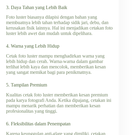
3. Daya Tahan yang Lebih Baik
Foto luster biasanya dilapisi dengan bahan yang
membuatnya lebih tahan terhadap sidik jari, debu, dan
kerusakan fisik lainnya. Hal ini menjadikan cetakan foto
luster lebih awet dan mudah untuk dipelihara.
4. Warna yang Lebih Hidup
Cetak foto luster mampu menghadirkan warna yang
lebih hidup dan cerah. Warna-warna dalam gambar
terlihat lebih kaya dan mencolok, memberikan kesan
yang sangat memikat bagi para penikmatnya.
5. Tampilan Premium
Kualitas cetak foto luster memberikan kesan premium
pada karya fotografi Anda. Ketika dipajang, cetakan ini
mampu menarik perhatian dan memberikan kesan
profesionalitas yang tinggi.
6. Fleksibilitas dalam Penempatan
Karena keunggulan anti-glare yang dimiliki, cetakan