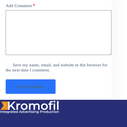
Add Comment
*
Save my name, email, and website in this browser for
the next time I comment.
Post Comment