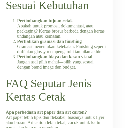
Sesuai Kebutuhan
Pertimbangkan tujuan cetak
Apakah untuk promosi, dokumentasi, atau
packaging? Kertas brosur berbeda dengan kertas
undangan atau kemasan.
Perhatikan gramasi dan finishing
Gramasi menentukan ketebalan. Finishing seperti
doff atau glossy mempengaruhi tampilan akhir.
Pertimbangkan biaya dan kesan visual
Jangan asal pilih mahal—pilih yang sesuai
dengan brand image dan budget.
FAQ Seputar Jenis
Kertas Cetak
Apa perbedaan art paper dan art carton?
Art paper lebih tipis dan fleksibel, biasanya untuk flyer
atau brosur. Art carton lebih tebal, cocok untuk kartu
nama atau kemasan premium.