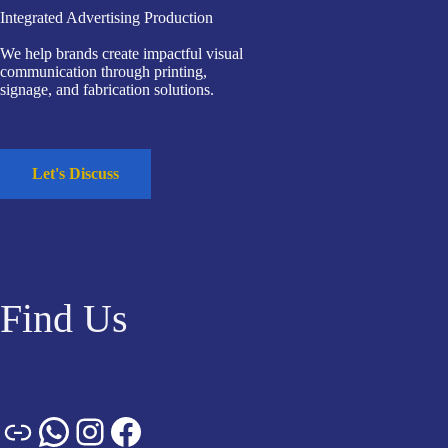
Integrated Advertising Production
We help brands create impactful visual
communication through printing,
signage, and fabrication solutions.
Let's Discuss
Find Us