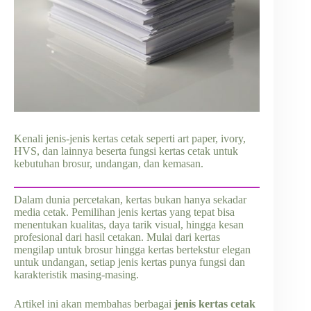
Kenali jenis-jenis kertas cetak seperti art paper, ivory,
HVS, dan lainnya beserta fungsi kertas cetak untuk
kebutuhan brosur, undangan, dan kemasan.
Dalam dunia percetakan, kertas bukan hanya sekadar
media cetak. Pemilihan jenis kertas yang tepat bisa
menentukan kualitas, daya tarik visual, hingga kesan
profesional dari hasil cetakan. Mulai dari kertas
mengilap untuk brosur hingga kertas bertekstur elegan
untuk undangan, setiap jenis kertas punya fungsi dan
karakteristik masing-masing.
Artikel ini akan membahas berbagai
jenis kertas cetak