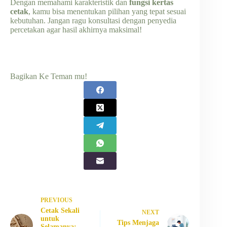
Dengan memahami karakteristik dan
fungsi kertas
cetak
, kamu bisa menentukan pilihan yang tepat sesuai
kebutuhan. Jangan ragu konsultasi dengan penyedia
percetakan agar hasil akhirnya maksimal!
Bagikan Ke Teman mu!
PREVIOUS
Cetak Sekali
NEXT
untuk
Tips Menjaga
Selamanya: