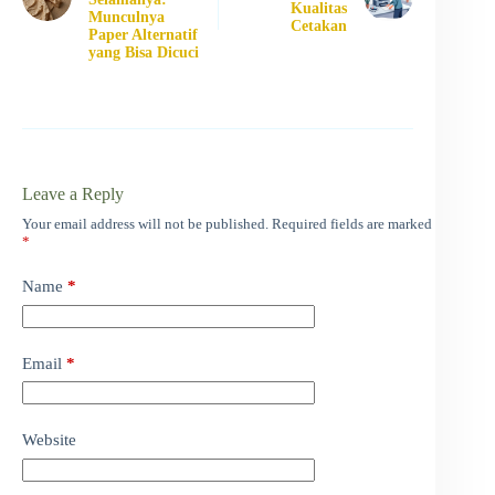
Kualitas
Munculnya
Cetakan
Paper Alternatif
yang Bisa Dicuci
Leave a Reply
Your email address will not be published.
Required fields are marked
*
Name
*
Email
*
Website