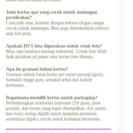
Jenis kertas apa yang cocok untuk undangan
pernikahan?
Concorde atau Jasmine dengan tekstur elegan sangat
cocok untuk undangan. Bisa juga ditambahkan emboss
atau hot print.
Apakah HVS bisa digunakan untuk cetak foto?
Bisa, tapi hasilnya kurang maksimal. Untuk foto lebih
baik gunakan art paper atau kertas foto khusus.
Apa itu gramasi dalam kertas?
Gramasi adalah berat kertas per meter persegi (gsm).
Semakin tinggi gsm, semakin tebal dan kokoh
kertasnya.
Bagaimana memilih kertas untuk packaging?
Pertimbangkan ketebalan (minimal 250 gsm), jenis
produk, dan kesan yang ingin ditampilkan. Art carton
dan ivory sering dipilih untuk tampilan premium,
sementara duplex cocok untuk kemasan ekonomis.