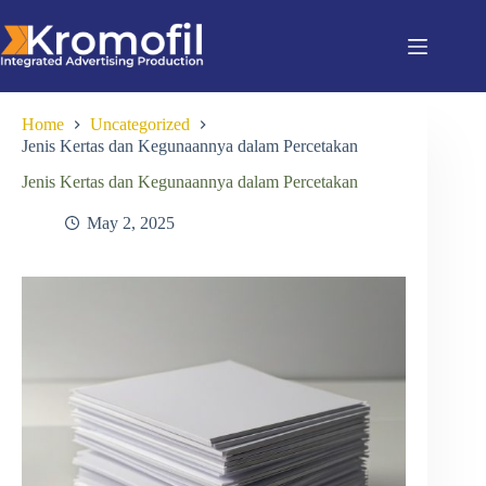
Home
Uncategorized
Jenis Kertas dan Kegunaannya dalam Percetakan
Jenis Kertas dan Kegunaannya dalam Percetakan
May 2, 2025