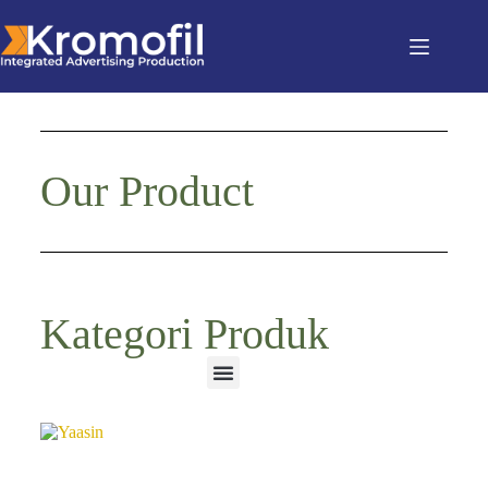
Our Product
Kategori Produk