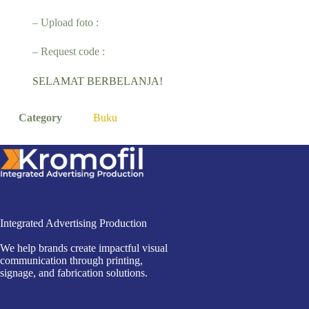
– Upload foto :
– Request code :
SELAMAT BERBELANJA!
Category
Buku
Integrated Advertising Production
We help brands create impactful visual
communication through printing,
signage, and fabrication solutions.