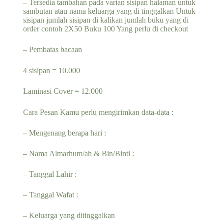
– Tersedia tambahan pada varian sisipan halaman untuk
sambutan atau nama keluarga yang di tinggalkan Untuk
sisipan jumlah sisipan di kalikan jumlah buku yang di
order contoh 2X50 Buku 100 Yang perlu di checkout
– Pembatas bacaan
4 sisipan = 10.000
Laminasi Cover = 12.000
Cara Pesan Kamu perlu mengirimkan data-data :
– Mengenang berapa hari :
– Nama Almarhum/ah & Bin/Binti :
– Tanggal Lahir :
– Tanggal Wafat :
– Keluarga yang ditinggalkan