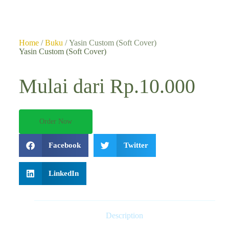
Home
/
Buku
/ Yasin Custom (Soft Cover)
Yasin Custom (Soft Cover)
Mulai dari Rp.10.000
Order Now
Facebook
Twitter
LinkedIn
Description