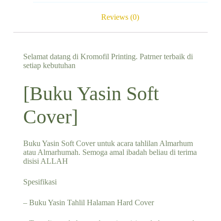
Reviews (0)
Selamat datang di Kromofil Printing. Patrner terbaik di
setiap kebutuhan
[Buku Yasin Soft
Cover]
Buku Yasin Soft Cover untuk acara tahlilan Almarhum
atau Almarhumah. Semoga amal ibadah beliau di terima
disisi ALLAH
Spesifikasi
– Buku Yasin Tahlil Halaman Hard Cover