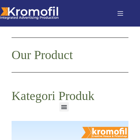
Our Product
Kategori Produk