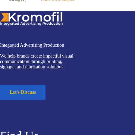
Integrated Advertising Production
We help brands create impactful visual
communication through printing,
signage, and fabrication solutions.
Let's Discuss