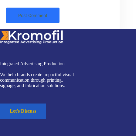
Post Comment
Integrated Advertising Production
We help brands create impactful visual
communication through printing,
signage, and fabrication solutions.
Let's Discuss