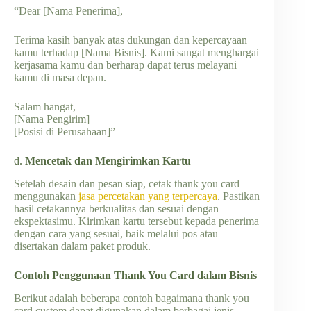
“Dear [Nama Penerima],
Terima kasih banyak atas dukungan dan kepercayaan
kamu terhadap [Nama Bisnis]. Kami sangat menghargai
kerjasama kamu dan berharap dapat terus melayani
kamu di masa depan.
Salam hangat,
[Nama Pengirim]
[Posisi di Perusahaan]”
d.
Mencetak dan Mengirimkan Kartu
Setelah desain dan pesan siap, cetak thank you card
menggunakan
jasa percetakan yang terpercaya
. Pastikan
hasil cetakannya berkualitas dan sesuai dengan
ekspektasimu. Kirimkan kartu tersebut kepada penerima
dengan cara yang sesuai, baik melalui pos atau
disertakan dalam paket produk.
Contoh Penggunaan Thank You Card dalam Bisnis
Berikut adalah beberapa contoh bagaimana thank you
card custom dapat digunakan dalam berbagai jenis