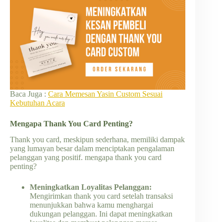
Baca Juga :
Cara Memesan Yasin Custom Sesuai
Kebutuhan Acara
Mengapa Thank You Card Penting?
Thank you card, meskipun sederhana, memiliki dampak
yang lumayan besar dalam menciptakan pengalaman
pelanggan yang positif. mengapa thank you card
penting?
Meningkatkan Loyalitas Pelanggan:
Mengirimkan thank you card setelah transaksi
menunjukkan bahwa kamu menghargai
dukungan pelanggan. Ini dapat meningkatkan