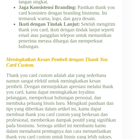
tangan singkat.
Jaga Konsistensi Branding:
Pastikan thank you
card konsisten dengan branding bisnismu. Ini
termasuk warna, logo, dan gaya desain.
Ikuti dengan Tindak Lanjut:
Setelah mengirim
thank you card, ikuti dengan tindak lanjut seperti
email atau panggilan telepon untuk memastikan
penerima merasa dihargai dan memperkuat
hubungan.
Meningkatkan Kesan Pembeli dengan Thank You
Card Custom
,
Thank you card custom adalah alat yang sederhana
namun sangat efektif untuk meningkatkan kesan
pembeli. Dengan menunjukkan apresiasi melalui thank
you card, kamu dapat meningkatkan loyalitas
pelanggan, memperkuat hubungan personal, dan
membuka peluang bisnis baru. Mengikuti panduan dan
tips yang diberikan dalam artikel ini, kamu dapat
membuat thank you card custom yang berkesan dan
profesional, memberikan dampak positif yang signifikan
pada bisnismu. Semoga artikel ini membantu kamu
dalam memahami pentingnya dan cara memanfaatkan
thank you card custom untuk bisnis yang lebih sukses.