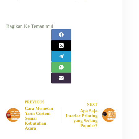
Bagikan Ke Teman mu!
PREVIOUS
NEXT
Cara Memesan
Apa Saja
Yasin Custom
Interior Printing
Sesuai
yang Sedang
Kebutuhan
Populer?
Acara