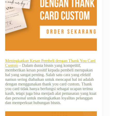
Meningkatkan Kesan Pembeli dengan Thank You Card
Custom
– Dalam dunia bisnis yang kompetitif,
memberikan kesan positif kepada pembeli merupakan
hal yang sangat penting. Salah satu cara yang efektif
namun sering diabaikan untuk mencapai hal ini adalah
dengan menggunakan thank you card custom. Thank
you card tidak hanya berfungsi sebagai ucapan terima
kasih, tetapi juga bisa menjadi alat pemasaran yang kuat
dan personal untuk meningkatkan loyalitas pelanggan
dan memperkuat hubungan bisnis.