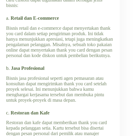
bisnis:
a.
Retail dan E-commerce
Bisnis retail dan e-commerce dapat menyertakan thank
you card dalam setiap pengiriman produk. Ini tidak
hanya menunjukkan apresiasi, tetapi juga meningkatkan
pengalaman pelanggan. Misalnya, sebuah toko pakaian
online dapat menyertakan thank you card dengan pesan
personal dan kode diskon untuk pembelian berikutnya.
b.
Jasa Profesional
Bisnis jasa profesional seperti agen pemasaran atau
konsultan dapat mengirimkan thank you card setelah
proyek selesai. Ini menunjukkan bahwa kamu
menghargai kerjasama tersebut dan membuka pintu
untuk proyek-proyek di masa depan.
c.
Restoran dan Kafe
Restoran dan kafe dapat memberikan thank you card
kepada pelanggan setia. Kartu tersebut bisa disertai
dengan pesan personal dari pemilik atau manajer