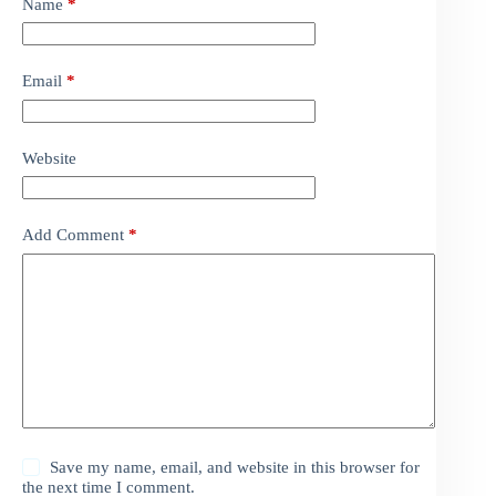
Name
*
Email
*
Website
Add Comment
*
Save my name, email, and website in this browser for
the next time I comment.