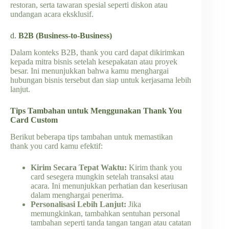
restoran, serta tawaran spesial seperti diskon atau
undangan acara eksklusif.
d.
B2B (Business-to-Business)
Dalam konteks B2B, thank you card dapat dikirimkan
kepada mitra bisnis setelah kesepakatan atau proyek
besar. Ini menunjukkan bahwa kamu menghargai
hubungan bisnis tersebut dan siap untuk kerjasama lebih
lanjut.
Tips Tambahan untuk Menggunakan Thank You
Card Custom
Berikut beberapa tips tambahan untuk memastikan
thank you card kamu efektif:
Kirim Secara Tepat Waktu:
Kirim thank you
card sesegera mungkin setelah transaksi atau
acara. Ini menunjukkan perhatian dan keseriusan
dalam menghargai penerima.
Personalisasi Lebih Lanjut:
Jika
memungkinkan, tambahkan sentuhan personal
tambahan seperti tanda tangan tangan atau catatan