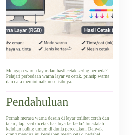
Mengapa warna layar dan hasil cetak sering berbeda?
Pelajari perbedaan warna layar vs cetak, prinsip warna,
dan cara meminimalkan selisihnya.
Pendahuluan
Pernah merasa warna desain di layar terlihat cerah dan
tajam, tapi saat dicetak hasilnya berbeda? Ini adalah
keluhan paling umum di dunia percetakan. Banyak
orang mengira ini kesalahan mesin cetak, padahal