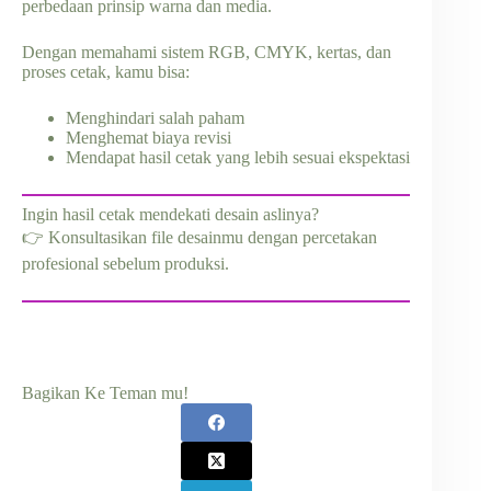
perbedaan prinsip warna dan media.
Dengan memahami sistem RGB, CMYK, kertas, dan
proses cetak, kamu bisa:
Menghindari salah paham
Menghemat biaya revisi
Mendapat hasil cetak yang lebih sesuai ekspektasi
Ingin hasil cetak mendekati desain aslinya?
👉 Konsultasikan file desainmu dengan percetakan
profesional sebelum produksi.
Bagikan Ke Teman mu!