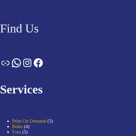
Find Us
Services
Print On Demand
5
Buku
4
Foto
5