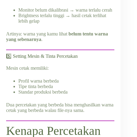
Monitor belum dikalibrasi → warna terlalu cerah
Brightness terlalu tinggi → hasil cetak terlihat
lebih gelap
Artinya: warna yang kamu lihat
belum tentu warna
yang sebenarnya
.
5️⃣ Setting Mesin & Tinta Percetakan
Mesin cetak memiliki:
Profil warna berbeda
Tipe tinta berbeda
Standar produksi berbeda
Dua percetakan yang berbeda bisa menghasilkan warna
cetak yang berbeda walau file-nya sama.
Kenapa Percetakan