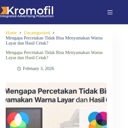
Home
Uncategorized
Mengapa Percetakan Tidak Bisa Menyamakan Warna
Layar dan Hasil Cetak?
Mengapa Percetakan Tidak Bisa Menyamakan Warna
Layar dan Hasil Cetak?
February 3, 2026