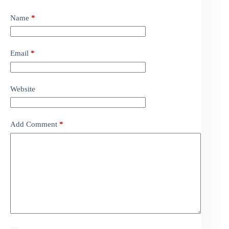
Name
*
Email
*
Website
Add Comment
*