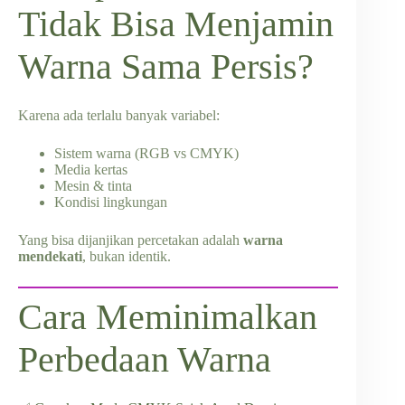
Tidak Bisa Menjamin
Warna Sama Persis?
Karena ada terlalu banyak variabel:
Sistem warna (RGB vs CMYK)
Media kertas
Mesin & tinta
Kondisi lingkungan
Yang bisa dijanjikan percetakan adalah
warna
mendekati
, bukan identik.
Cara Meminimalkan
Perbedaan Warna