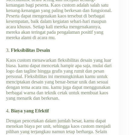
kenangan bagi peserta. Kaos custom adalah salah satu
kenang-kenangan yang paling berkesan dan fungsional.
Peserta dapat mengenakan kaos tersebut di berbagai
kesempatan, baik dalam kegiatan sehari-hari maupun
acara khusus. Setiap kali mereka mengenakannya,
mereka akan teringat pada pengalaman positif yang
mereka alami di acara mu.
3.
Fleksibilitas Desain
Kaos custom menawarkan fleksibilitas desain yang luar
biasa. kamu dapat mencetak hampir apa saja, mulai dari
logo dan tagline hingga grafis yang rumit dan pesan
personal. Fleksibilitas ini memungkinkan kamu untuk
menciptakan desain yang benar-benar unik dan sesuai
dengan tema acara mu. kamu juga dapat menggunakan
berbagai warna dan teknik cetak untuk membuat kaos
yang menarik dan berkesan.
4.
Biaya yang Efektif
Dengan pencetakan dalam jumlah besar, kamu dapat
menekan biaya per unit, sehingga kaos custom menjadi
pilihan yang terjangkau namun tetap berharga. Selain