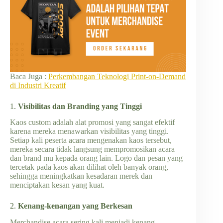
Baca Juga :
Perkembangan Teknologi Print-on-Demand
di Industri Kreatif
1.
Visibilitas dan Branding yang Tinggi
Kaos custom adalah alat promosi yang sangat efektif
karena mereka menawarkan visibilitas yang tinggi.
Setiap kali peserta acara mengenakan kaos tersebut,
mereka secara tidak langsung mempromosikan acara
dan brand mu kepada orang lain. Logo dan pesan yang
tercetak pada kaos akan dilihat oleh banyak orang,
sehingga meningkatkan kesadaran merek dan
menciptakan kesan yang kuat.
2.
Kenang-kenangan yang Berkesan
Merchandise acara sering kali menjadi kenang-