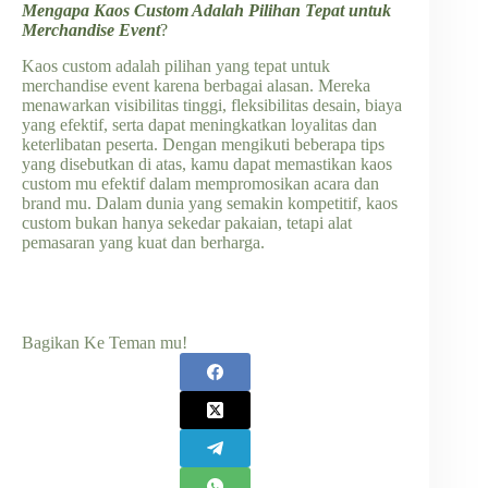
Mengapa Kaos Custom Adalah Pilihan Tepat untuk
Merchandise Event
?
Kaos custom adalah pilihan yang tepat untuk
merchandise event karena berbagai alasan. Mereka
menawarkan visibilitas tinggi, fleksibilitas desain, biaya
yang efektif, serta dapat meningkatkan loyalitas dan
keterlibatan peserta. Dengan mengikuti beberapa tips
yang disebutkan di atas, kamu dapat memastikan kaos
custom mu efektif dalam mempromosikan acara dan
brand mu. Dalam dunia yang semakin kompetitif, kaos
custom bukan hanya sekedar pakaian, tetapi alat
pemasaran yang kuat dan berharga.
Bagikan Ke Teman mu!