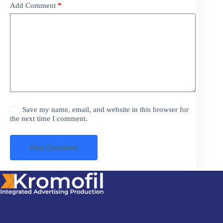
Add Comment
*
Save my name, email, and website in this browser for
the next time I comment.
Post Comment