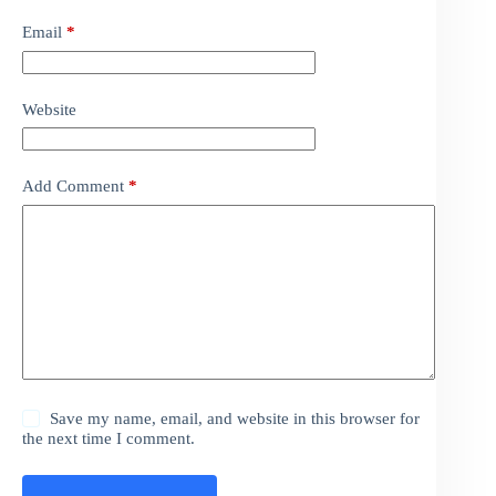
Email
*
Website
Add Comment
*
Save my name, email, and website in this browser for
the next time I comment.