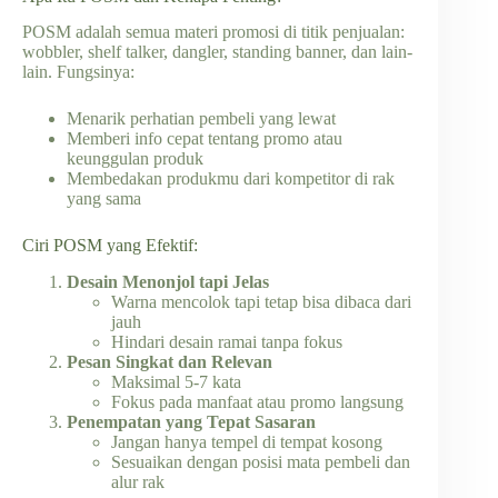
POSM adalah semua materi promosi di titik penjualan:
wobbler, shelf talker, dangler, standing banner, dan lain-
lain. Fungsinya:
Menarik perhatian pembeli yang lewat
Memberi info cepat tentang promo atau
keunggulan produk
Membedakan produkmu dari kompetitor di rak
yang sama
Ciri POSM yang Efektif:
Desain Menonjol tapi Jelas
Warna mencolok tapi tetap bisa dibaca dari
jauh
Hindari desain ramai tanpa fokus
Pesan Singkat dan Relevan
Maksimal 5-7 kata
Fokus pada manfaat atau promo langsung
Penempatan yang Tepat Sasaran
Jangan hanya tempel di tempat kosong
Sesuaikan dengan posisi mata pembeli dan
alur rak