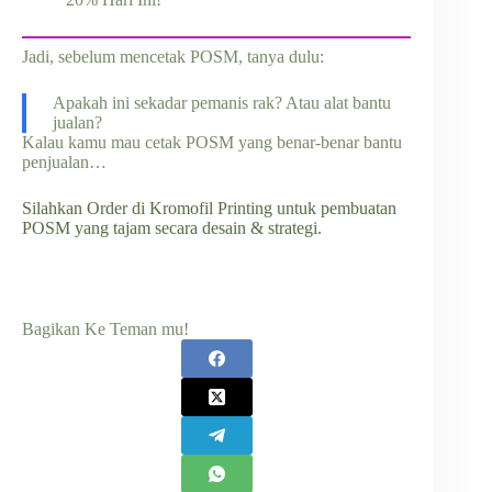
Jadi, sebelum mencetak POSM, tanya dulu:
Apakah ini sekadar pemanis rak? Atau alat bantu
jualan?
Kalau kamu mau cetak POSM yang benar-benar bantu
penjualan…
Silahkan Order di Kromofil Printing untuk pembuatan
POSM yang tajam secara desain & strategi.
Bagikan Ke Teman mu!