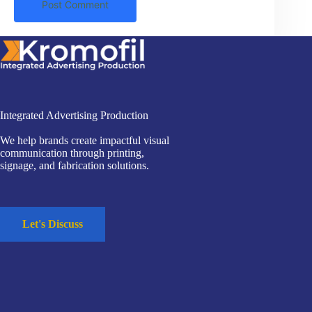
Post Comment
Integrated Advertising Production
We help brands create impactful visual
communication through printing,
signage, and fabrication solutions.
Let's Discuss