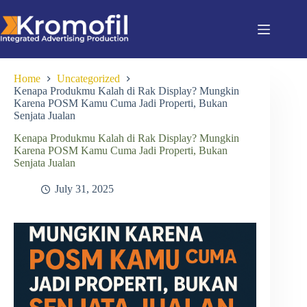
Home
Uncategorized
Kenapa Produkmu Kalah di Rak Display? Mungkin
Karena POSM Kamu Cuma Jadi Properti, Bukan
Senjata Jualan
Kenapa Produkmu Kalah di Rak Display? Mungkin
Karena POSM Kamu Cuma Jadi Properti, Bukan
Senjata Jualan
July 31, 2025