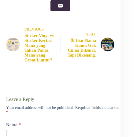
PREVIOUS
NEXT
Sticker Vinyl vs
Sticker Kertas:
🎯 Biar Nama
Mana yang
Kamu Gak
Tahan Panas,
Cuma Dikenal,
Mana yang
Tapi Dikenang.
Cepat Luntur?
Leave a Reply
Your email address will not be published.
Required fields are marked
*
Name
*