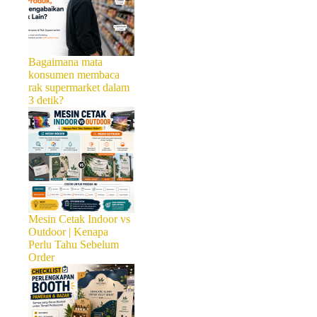
Bagaimana mata
konsumen membaca
rak supermarket dalam
3 detik?
Mesin Cetak Indoor vs
Outdoor | Kenapa
Perlu Tahu Sebelum
Order