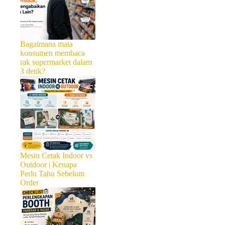
Bagaimana mata
konsumen membaca
rak supermarket dalam
3 detik?
Mesin Cetak Indoor vs
Outdoor | Kenapa
Perlu Tahu Sebelum
Order