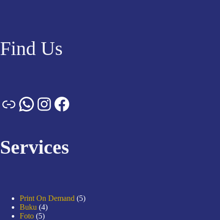
Find Us
Services
Print On Demand
5
Buku
4
Foto
5