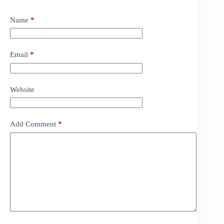
Name
*
Email
*
Website
Add Comment
*