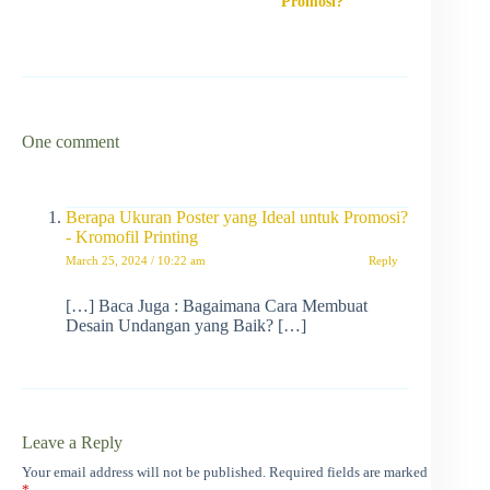
Promosi?
One comment
Berapa Ukuran Poster yang Ideal untuk Promosi?
- Kromofil Printing
March 25, 2024 / 10:22 am
Reply
[…] Baca Juga : Bagaimana Cara Membuat
Desain Undangan yang Baik? […]
Leave a Reply
Your email address will not be published.
Required fields are marked
*