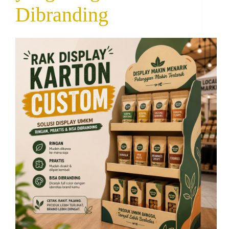
Dibranding