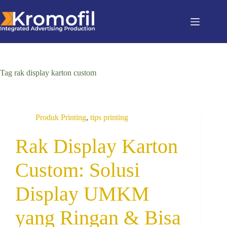
Tag
rak display karton custom
Produk Printing
,
tips printing
Rak Display Karton
Custom: Solusi
Display UMKM
yang Ringan & Bisa