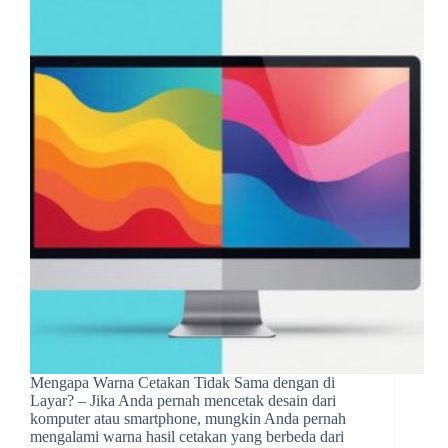
Mengapa Warna Cetakan Tidak Sama dengan di
Layar? – Jika Anda pernah mencetak desain dari
komputer atau smartphone, mungkin Anda pernah
mengalami warna hasil cetakan yang berbeda dari