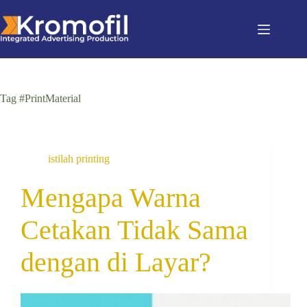
Tag
#PrintMaterial
istilah printing
Mengapa Warna
Cetakan Tidak Sama
dengan di Layar?