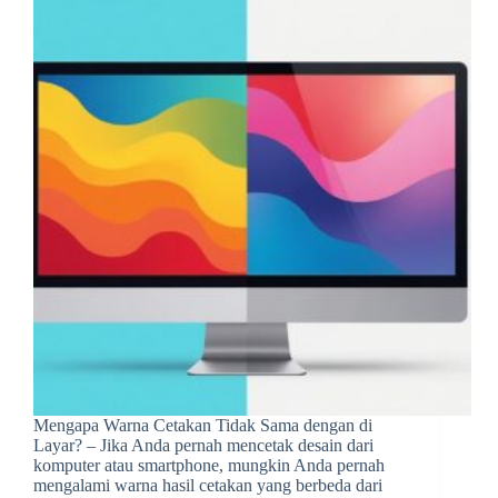
Mengapa Warna Cetakan Tidak Sama dengan di
Layar? – Jika Anda pernah mencetak desain dari
komputer atau smartphone, mungkin Anda pernah
mengalami warna hasil cetakan yang berbeda dari