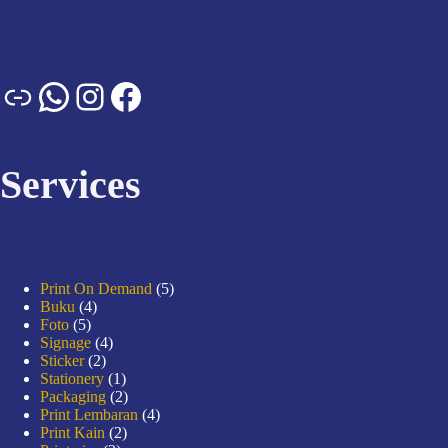
Services
Print On Demand
5
Buku
4
Foto
5
Signage
4
Sticker
2
Stationery
1
Packaging
2
Print Lembaran
4
Print Kain
2