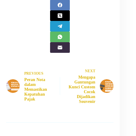
NEXT
PREVIOUS
Mengapa
Peran Nota
Gantungan
dalam
Kunci Custom
Memastikan
Cocok
Kepatuhan
Dijadikan
Pajak
Souvenir