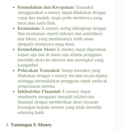
Kemudahan dan Kecepatan:
Transaksi
menggunakan e-money dapat dilakukan dengan
cepat dan mudah, tanpa perlu membawa uang
tunai atau kartu fisik.
Keamanan:
E-money sering dilengkapi dengan
fitur keamanan seperti enkripsi dan autentikasi
dua faktor, yang membuatnya lebih aman
daripada membawa uang tunai.
Kemudahan Akses:
E-money dapat digunakan
kapan saja dan di mana saja selama pengguna
memiliki akses ke internet atau perangkat yang
kompatibel.
Pelacakan Transaksi:
Setiap transaksi yang
dilakukan dengan e-money tercatat secara digital,
sehingga memudahkan pengguna untuk melacak
pengeluaran mereka.
Inklusivitas Finansial:
E-money dapat
membantu mengatasi masalah inklusivitas
finansial dengan memberikan akses layanan
keuangan kepada mereka yang tidak memiliki
rekening bank.
3.
Tantangan E-Money