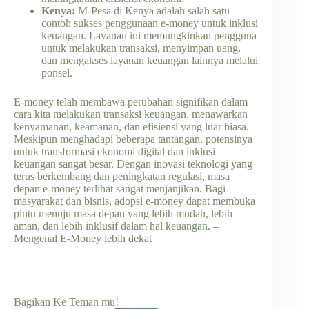
Kenya:
M-Pesa di Kenya adalah salah satu
contoh sukses penggunaan e-money untuk inklusi
keuangan. Layanan ini memungkinkan pengguna
untuk melakukan transaksi, menyimpan uang,
dan mengakses layanan keuangan lainnya melalui
ponsel.
E-money telah membawa perubahan signifikan dalam
cara kita melakukan transaksi keuangan, menawarkan
kenyamanan, keamanan, dan efisiensi yang luar biasa.
Meskipun menghadapi beberapa tantangan, potensinya
untuk transformasi ekonomi digital dan inklusi
keuangan sangat besar. Dengan inovasi teknologi yang
terus berkembang dan peningkatan regulasi, masa
depan e-money terlihat sangat menjanjikan. Bagi
masyarakat dan bisnis, adopsi e-money dapat membuka
pintu menuju masa depan yang lebih mudah, lebih
aman, dan lebih inklusif dalam hal keuangan. –
Mengenal E-Money lebih dekat
Bagikan Ke Teman mu!