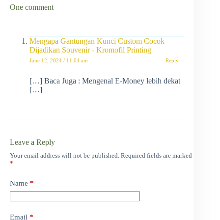
One comment
Mengapa Gantungan Kunci Custom Cocok
Dijadikan Souvenir - Kromofil Printing
June 12, 2024 / 11:04 am
Reply
[…] Baca Juga : Mengenal E-Money lebih dekat
[…]
Leave a Reply
Your email address will not be published.
Required fields are marked
*
Name
*
Email
*