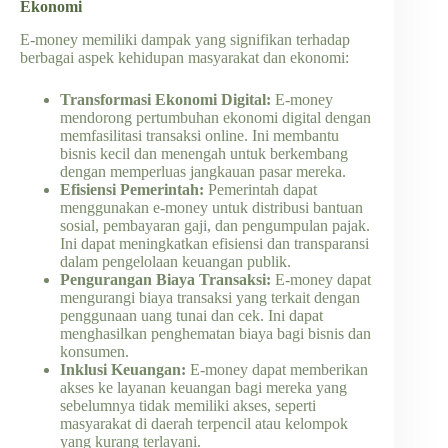
Ekonomi
E-money memiliki dampak yang signifikan terhadap
berbagai aspek kehidupan masyarakat dan ekonomi:
Transformasi Ekonomi Digital:
E-money
mendorong pertumbuhan ekonomi digital dengan
memfasilitasi transaksi online. Ini membantu
bisnis kecil dan menengah untuk berkembang
dengan memperluas jangkauan pasar mereka.
Efisiensi Pemerintah:
Pemerintah dapat
menggunakan e-money untuk distribusi bantuan
sosial, pembayaran gaji, dan pengumpulan pajak.
Ini dapat meningkatkan efisiensi dan transparansi
dalam pengelolaan keuangan publik.
Pengurangan Biaya Transaksi:
E-money dapat
mengurangi biaya transaksi yang terkait dengan
penggunaan uang tunai dan cek. Ini dapat
menghasilkan penghematan biaya bagi bisnis dan
konsumen.
Inklusi Keuangan:
E-money dapat memberikan
akses ke layanan keuangan bagi mereka yang
sebelumnya tidak memiliki akses, seperti
masyarakat di daerah terpencil atau kelompok
yang kurang terlayani.