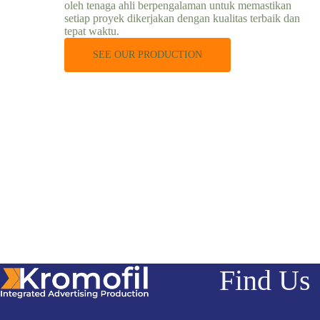
oleh tenaga ahli berpengalaman untuk memastikan
setiap proyek dikerjakan dengan kualitas terbaik dan
tepat waktu.
SEE OUR PRODUCTION
Find Us