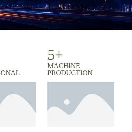
5+
MACHINE
IONAL
PRODUCTION