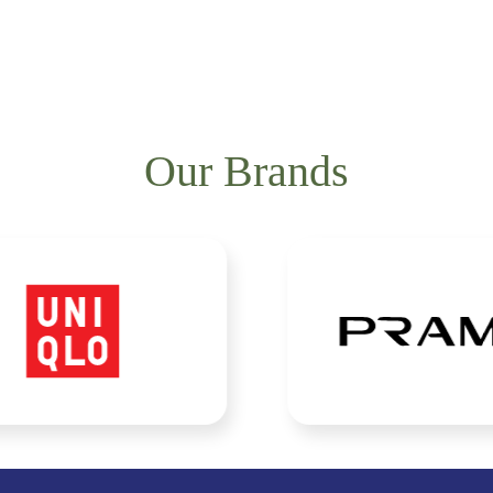
Our Brands